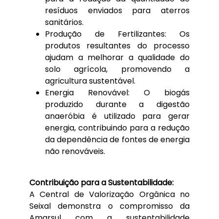
resíduos enviados para aterros
sanitários.
Produção de Fertilizantes: Os
produtos resultantes do processo
ajudam a melhorar a qualidade do
solo agrícola, promovendo a
agricultura sustentável.
Energia Renovável: O biogás
produzido durante a digestão
anaeróbia é utilizado para gerar
energia, contribuindo para a redução
da dependência de fontes de energia
não renováveis.
Contribuição para a Sustentabilidade:
A Central de Valorização Orgânica no
Seixal demonstra o compromisso da
Amarsul com a sustentabilidade