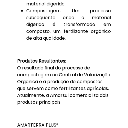
material digerido.
Compostagem: Um processo
subsequente onde o material
digerido é transformado em
composto, um fertilizante orgânico
de alta qualidade.
Produtos Resultantes:
O resultado final do processo de
compostagem na Central de Valorização
Orgânica é a produção de compostos
que servem como fertilizantes agrícolas.
Atualmente, a Amarsul comercializa dois
produtos principais:
AMARTERRA PLUS®: