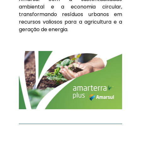
ambiental e a economia circular,
transformando resíduos urbanos em
recursos valiosos para a agricultura e a
geração de energia.