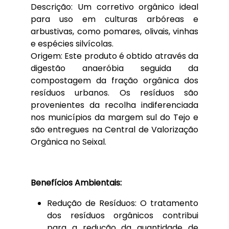
Descrição: Um corretivo orgânico ideal
para uso em culturas arbóreas e
arbustivas, como pomares, olivais, vinhas
e espécies silvícolas.
Origem: Este produto é obtido através da
digestão anaeróbia seguida da
compostagem da fração orgânica dos
resíduos urbanos. Os resíduos são
provenientes da recolha indiferenciada
nos municípios da margem sul do Tejo e
são entregues na Central de Valorização
Orgânica no Seixal.
Benefícios Ambientais:
Redução de Resíduos: O tratamento
dos resíduos orgânicos contribui
para a redução da quantidade de