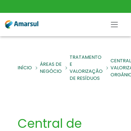
TRATAMENTO
CENTRAL
ÁREAS DE
E
INÍCIO
VALORI
NEGÓCIO
VALORIZAÇÃO
ORGÂNI
DE RESÍDUOS
Central de