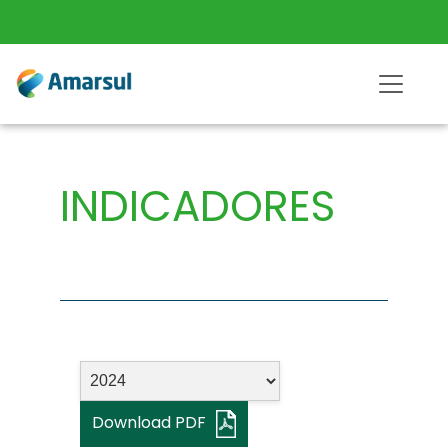
INDICADORES
Download PDF