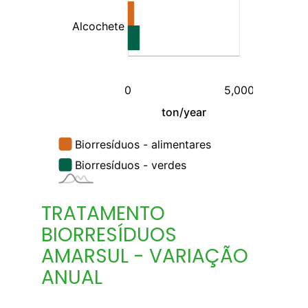
TRATAMENTO
BIORRESÍDUOS
AMARSUL - VARIAÇÃO
ANUAL