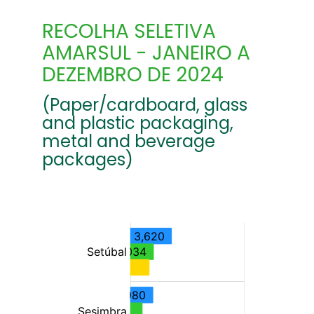
RECOLHA SELETIVA
AMARSUL - JANEIRO A
DEZEMBRO DE 2024
(Paper/cardboard, glass
and plastic packaging,
metal and beverage
packages)