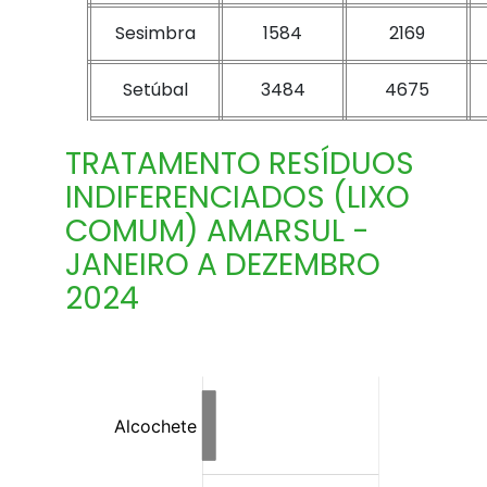
Sesimbra
1584
2169
Setúbal
3484
4675
TRATAMENTO RESÍDUOS
INDIFERENCIADOS (LIXO
COMUM) AMARSUL -
JANEIRO A DEZEMBRO
2024