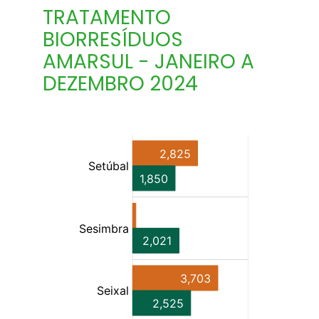
TRATAMENTO
BIORRESÍDUOS
AMARSUL - JANEIRO A
DEZEMBRO 2024